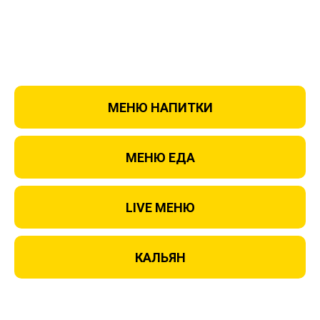
МЕНЮ НАПИТКИ
МЕНЮ ЕДА
LIVE МЕНЮ
КАЛЬЯН